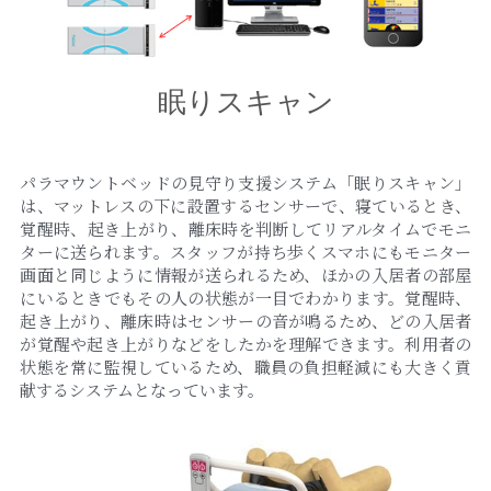
眠りスキャン
パラマウントベッドの見守り支援システム「眠りスキャン」
は、マットレスの下に設置するセンサーで、寝ているとき、
覚醒時、起き上がり、離床時を判断してリアルタイムでモニ
ターに送られます。スタッフが持ち歩くスマホにもモニター
画面と同じように情報が送られるため、ほかの入居者の部屋
にいるときでもその人の状態が一目でわかります。覚醒時、
起き上がり、離床時はセンサーの音が鳴るため、どの入居者
が覚醒や起き上がりなどをしたかを理解できます。利用者の
状態を常に監視しているため、職員の負担軽減にも大きく貢
献するシステムとなっています。