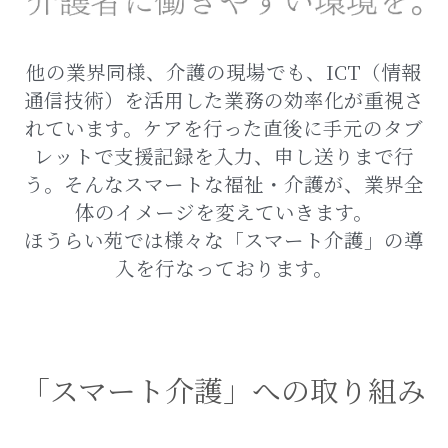
採用情報
他の業界同様、介護の現場でも、ICT（情報
通信技術）を活用した業務の効率化が重視さ
れています。ケアを行った直後に手元のタブ
レットで支援記録を入力、申し送りまで行
う。そんなスマートな福祉・介護が、業界全
体のイメージを変えていきます。
ほうらい苑では様々な「スマート介護」の導
入を行なっております。
「スマート介護」への取り組み