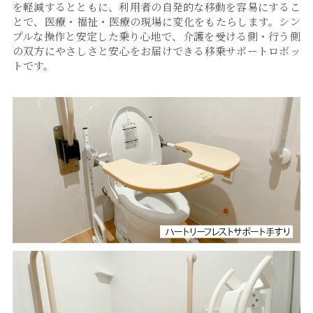
を軽減するとともに、利用者の自発的な移動を容易にするこ
とで、医療・福祉・医療の現場に変化をもたらします。シン
プルな操作と安定した乗り心地で、介護を受ける側・行う側
の双方にやさしさと安心をお届けできる移乗サポートロボッ
トです。