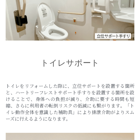
トイレサポート
トイレをリフォームした際に、立位サポートを設置する箇所
と、ハートリーフレストサポート手すりを設置する箇所を設
けることで、身体への負担が減り、介助に要する時間も短
縮、さらに利用者の転倒リスクの低減にも繋がります。「ト
イレ動作全体を意識した補助具」により排泄介助がよりスム
ーズに行えるようになります。