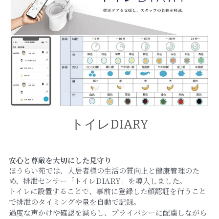
トイレDIARY
安心と尊厳を大切にした見守り
ほうらい苑では、入居者様の生活の質向上と健康管理のた
め、排泄センサー「トイレDIARY」を導入しました。
トイレに設置することで、事前に登録した顔認証を行うこと
で排泄のタイミングや量を自動で記録。
過度な声かけや確認を減らし、プライバシーに配慮しながら