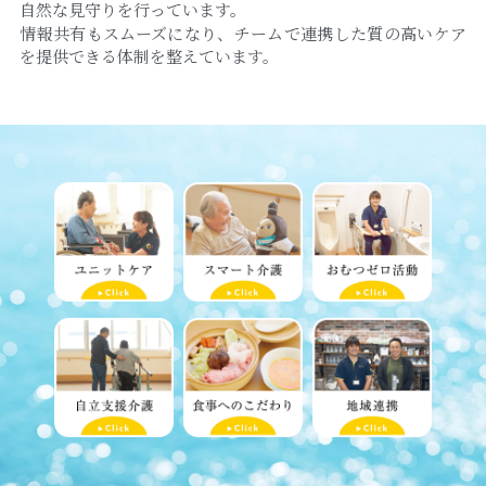
自然な見守りを行っています。
情報共有もスムーズになり、チームで連携した質の高いケア
を提供できる体制を整えています。