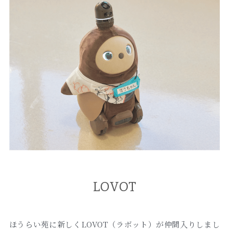
LOVOT
ほうらい苑に新しくLOVOT（ラボット）が仲間入りしまし