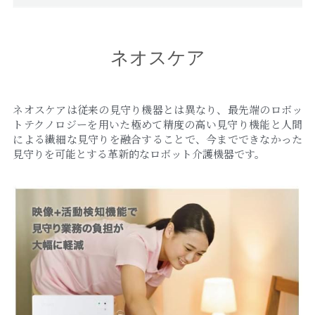
ネオスケア
ネオスケアは従来の見守り機器とは異なり、最先端のロボッ
トテクノロジーを用いた極めて精度の高い見守り機能と人間
による繊細な見守りを融合することで、今までできなかった
見守りを可能とする革新的なロボット介護機器です。