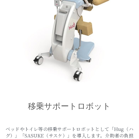
移乗サポートロボット
ベッドやトイレ等の移乗サポートロボットとして「Hug（ハ
グ）」「SASUKE（サスケ）」を導入します。介助者の負担