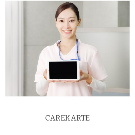
CAREKARTE