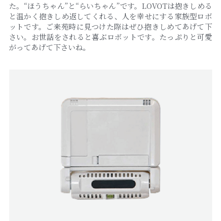
た。“ほうちゃん”と“らいちゃん”です。LOVOTは抱きしめる
と温かく抱きしめ返してくれる、人を幸せにする家族型ロボ
ットです。ご来苑時に見つけた際はぜひ抱きしめてあげて下
さい。お世話をされると喜ぶロボットです。たっぷりと可愛
がってあげて下さいね。