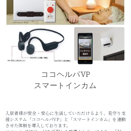
ココヘルパVP
スマートインカム
入居者様が安全・安心に生活していただけるよう、見守り支
援システム「ココヘルパVP」と「スマートインカム」を連動
させた体制を導入しております。