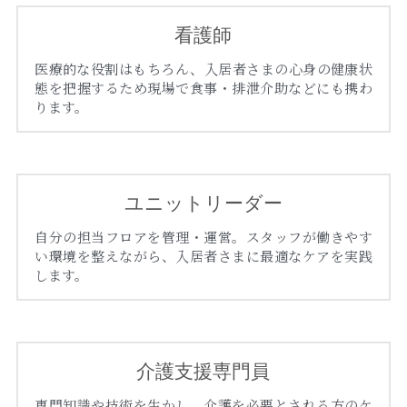
看護師
医療的な役割はもちろん、入居者さまの心身の健康状
態を把握するため現場で食事・排泄介助などにも携わ
ります。
ユニットリーダー
自分の担当フロアを管理・運営。スタッフが働きやす
い環境を整えながら、入居者さまに最適なケアを実践
します。
介護支援専門員
専門知識や技術を生かし、介護を必要とされる方のケ