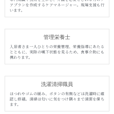
アプランを作成するケアマネージャー。現場支援も行
います。
管理栄養士
入居者さま一人ひとりの栄養管理、栄養指導にあたる
とともに、実際の嚥下状態を見るため、食事介助にも
携わります。
洗濯清掃職員
ほつれやゴムの緩み、ボタンの有無などは洗濯時に確
認し修繕。清掃は匂いに気をつけ隅々まで清潔を保ち
ます。