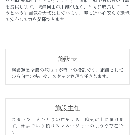
を24時間体制でしっかりと見守り、家族目線で質の高い介護
を提供します。職員同士の距離が近く、ともに成長していこ
うという雰囲気を大切にしています。海に近い心安らぐ環境
で安心して力を発揮できます。
施設長
施設運営全般の舵取りが第一の役割です。組織として
の方向性の決定や、スタッフ管理も任されます。
施設主任
スタッフ一人ひとりの声を聞き、確実に上に届けま
す。部活でいう頼れるマネージャーのような存在で
す。