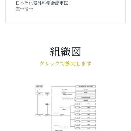
　日本消化器外科学会認定医
　医学博士
組織図
クリックで拡大します