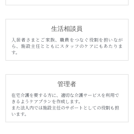
生活相談員
入居者さまとご家族、職員をつなぐ役割を担いなが
ら、施設主任とともにスタッフのケアにもあたりま
す。
管理者
在宅介護を要する方に、適切な介護サービスを利用で
きるようケアプランを作成します。
また法人内では施設主任のサポートとしての役割も担
います。